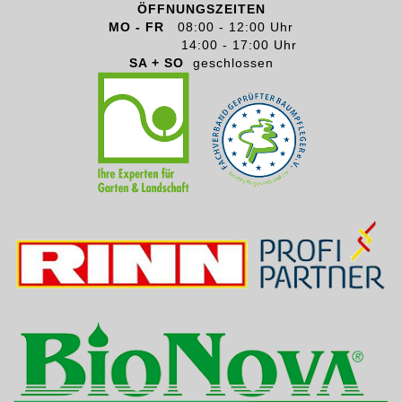
ÖFFNUNGSZEITEN
MO - FR
08:00 - 12:00 Uhr
14:00 - 17:00 Uhr
SA + SO
geschlossen