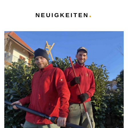
NEUIGKEITEN