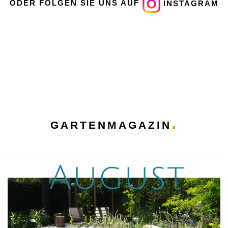
ODER FOLGEN SIE UNS AUF
INSTAGRAM
GARTENMAGAZIN