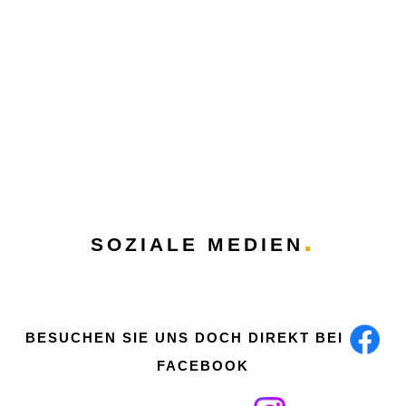
SOZIALE MEDIEN
BESUCHEN SIE UNS DOCH DIREKT BEI
FACEBOOK